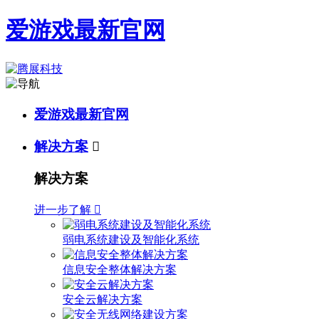
爱游戏最新官网
爱游戏最新官网
解决方案

解决方案
进一步了解

弱电系统建设及智能化系统
信息安全整体解决方案
安全云解决方案