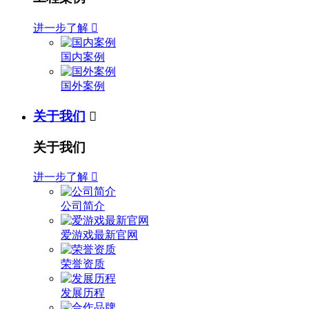
进一步了解

国内案例
国外案例
关于我们

关于我们
进一步了解

公司简介
爱游戏最新官网
荣誉资质
发展历程