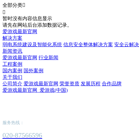
全部分类


暂时没有内容信息显示
请先在网站后台添加数据记录。
爱游戏最新官网
解决方案
弱电系统建设及智能化系统
信息安全整体解决方案
安全云解决
新闻资讯
爱游戏最新官网
行业新闻
工程案例
国内案例
国外案例
关于我们
公司简介
爱游戏最新官网
荣誉资质
发展历程
合作品牌
爱游戏最新官网_爱游戏(中国)
爱游戏最新官网_爱游戏(中国)
服务热线：
020-87566596