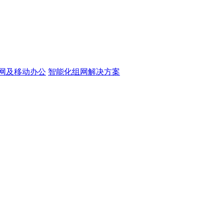
网及移动办公
智能化组网解决方案