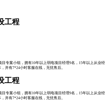
设工程
目专案小组，拥有10年以上弱电项目经理9名，15年以上从业
，并有7*24小时客服在线，无忧售后。
设工程
目专案小组，拥有10年以上弱电项目经理9名，15年以上从业
，并有7*24小时客服在线，无忧售后。