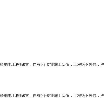
经验弱电工程师9支，自有9个专业施工队伍，工程绝不外包，严
经验弱电工程师9支，自有9个专业施工队伍，工程绝不外包，严