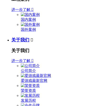
进一步了解

国内案例
国外案例
关于我们

关于我们
进一步了解

公司简介
爱游戏最新官网
荣誉资质
发展历程