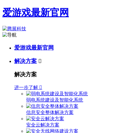
爱游戏最新官网
爱游戏最新官网
解决方案

解决方案
进一步了解

弱电系统建设及智能化系统
信息安全整体解决方案
安全云解决方案