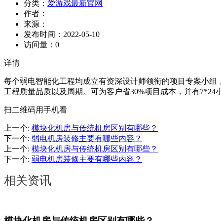
分类：
爱游戏最新官网
作者：
来源：
发布时间：
2022-05-10
访问量：
0
详情
每个弱电智能化工程均成立有资深设计师领衔的项目专案小组，
工程质量品质以及周期。可为客户省30%项目成本，并有7*2
扫二维码用手机看
上一个
:
模块化机房与传统机房区别有哪些？
下一个
:
弱电机房装修主要有哪些内容？
上一个
:
模块化机房与传统机房区别有哪些？
下一个
:
弱电机房装修主要有哪些内容？
相关资讯
模块化机房与传统机房区别有哪些？