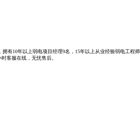
拥有10年以上弱电项目经理9名，15年以上从业经验弱电工程
4小时客服在线，无忧售后。