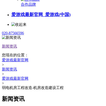
合作品牌
爱游戏最新官网_爱游戏(中国)
020-87566596
新闻资讯
您现在的位置：
爱游戏最新官网
>
新闻资讯
>
爱游戏最新官网
>
弱电机房工程改造-机房改造建设工程
新闻资讯