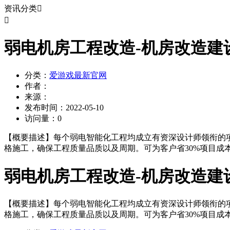
资讯分类


弱电机房工程改造-机房改造建
分类：
爱游戏最新官网
作者：
来源：
发布时间：
2022-05-10
访问量：
0
【概要描述】
每个弱电智能化工程均成立有资深设计师领衔的项
格施工，确保工程质量品质以及周期。可为客户省30%项目成本
弱电机房工程改造-机房改造建
【概要描述】
每个弱电智能化工程均成立有资深设计师领衔的项
格施工，确保工程质量品质以及周期。可为客户省30%项目成本