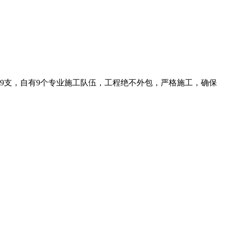
师9支，自有9个专业施工队伍，工程绝不外包，严格施工，确保