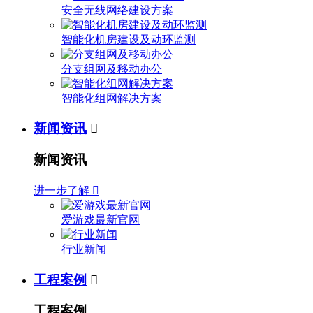
安全无线网络建设方案
智能化机房建设及动环监测
分支组网及移动办公
智能化组网解决方案
新闻资讯

新闻资讯
进一步了解

爱游戏最新官网
行业新闻
工程案例

工程案例