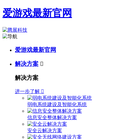
爱游戏最新官网
爱游戏最新官网
解决方案

解决方案
进一步了解

弱电系统建设及智能化系统
信息安全整体解决方案
安全云解决方案