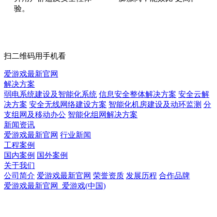
验。
扫二维码用手机看
爱游戏最新官网
解决方案
弱电系统建设及智能化系统
信息安全整体解决方案
安全云解
决方案
安全无线网络建设方案
智能化机房建设及动环监测
分
支组网及移动办公
智能化组网解决方案
新闻资讯
爱游戏最新官网
行业新闻
工程案例
国内案例
国外案例
关于我们
公司简介
爱游戏最新官网
荣誉资质
发展历程
合作品牌
爱游戏最新官网_爱游戏(中国)
爱游戏最新官网_爱游戏(中国)