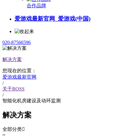
合作品牌
爱游戏最新官网_爱游戏(中国)
020-87566596
解决方案
您现在的位置：
爱游戏最新官网
/
关于BOSS
/
智能化机房建设及动环监测
解决方案
全部分类
