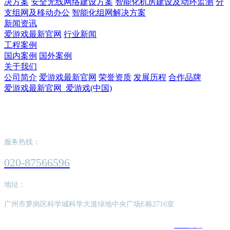
决方案
安全无线网络建设方案
智能化机房建设及动环监测
分
支组网及移动办公
智能化组网解决方案
新闻资讯
爱游戏最新官网
行业新闻
工程案例
国内案例
国外案例
关于我们
公司简介
爱游戏最新官网
荣誉资质
发展历程
合作品牌
爱游戏最新官网_爱游戏(中国)
爱游戏最新官网_爱游戏(中国)
服务热线：
020-87566596
地址：
广州市萝岗区科学城科学大道绿地中央广场E栋2716室
版权所有：爱游戏最新官网_爱游戏(中国)
SEO标签