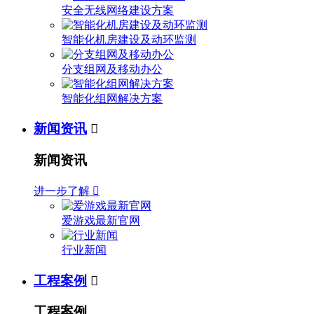
安全无线网络建设方案
智能化机房建设及动环监测
分支组网及移动办公
智能化组网解决方案
新闻资讯

新闻资讯
进一步了解

爱游戏最新官网
行业新闻
工程案例

工程案例