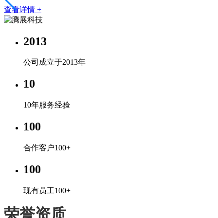
查看详情 +
2013
公司成立于2013年
10
10年服务经验
100
合作客户100+
100
现有员工100+
荣誉资质