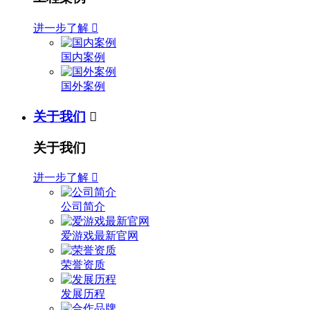
进一步了解

国内案例
国外案例
关于我们

关于我们
进一步了解

公司简介
爱游戏最新官网
荣誉资质
发展历程