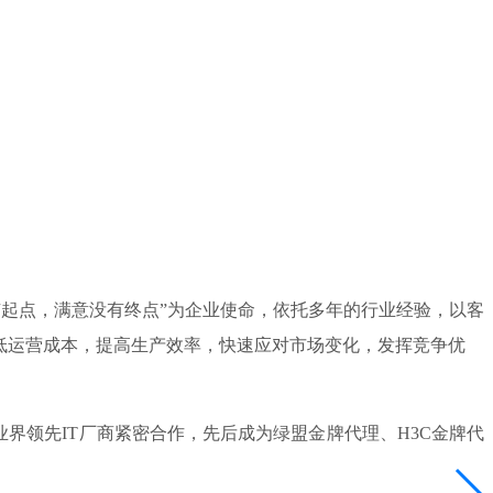
有起点，满意没有终点”为企业使命，依托多年的行业经验，以客
低运营成本，提高生产效率，快速应对市场变化，发挥竞争优
领先IT厂商紧密合作，先后成为绿盟金牌代理、H3C金牌代