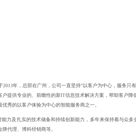
于2013年，总部在广州，公司一直坚持“以客户为中心，服务只
客户提供专业的、前瞻性的新IT信息技术解决方案，帮助客户降
最优秀的以客户体验为中心的智能服务商之一。
力及扎实的技术储备和持续创新能力，多年来保持着与众多业界
金牌代理、博科经销商等。