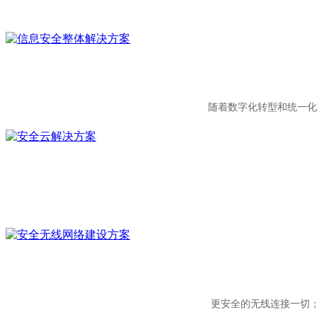
随着数字化转型和统一化
更安全的无线连接一切；