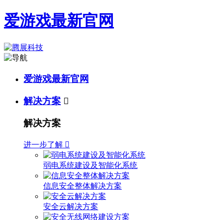
爱游戏最新官网
爱游戏最新官网
解决方案

解决方案
进一步了解

弱电系统建设及智能化系统
信息安全整体解决方案
安全云解决方案