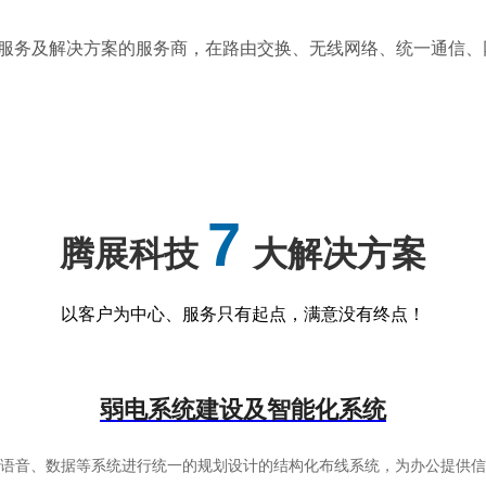
统专业服务及解决方案的服务商，在路由交换、无线网络、统一通
7
腾展科技
大解决方案
以客户为中心、服务只有起点，满意没有终点！
弱电系统建设及智能化系统
有语音、数据等系统进行统一的规划设计的结构化布线系统，为办公提供信