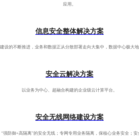
应用。
信息安全整体解决方案
建设的不断推进，业务和数据正从分散部署走向大集中，数据中心极大地
安全云解决方案
以业务为中心、超融合构建的企业级云计算平台。
安全无线网络建设方案
“强防御+高隔离”的安全无线；专网专用业务隔离，保核心业务安全；