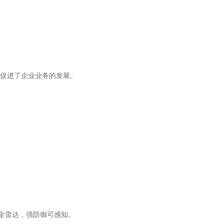
促进了企业业务的发展。
安全雷达，强防御可感知。