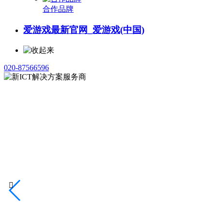
合作品牌
爱游戏最新官网_爱游戏(中国)
020-87566596
