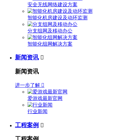
安全无线网络建设方案
智能化机房建设及动环监测
分支组网及移动办公
智能化组网解决方案
新闻资讯

新闻资讯
进一步了解

爱游戏最新官网
行业新闻
工程案例

工程案例