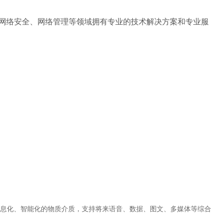
信、网络安全、网络管理等领域拥有专业的技术解决方案和专业服
息化、智能化的物质介质，支持将来语音、数据、图文、多媒体等综合