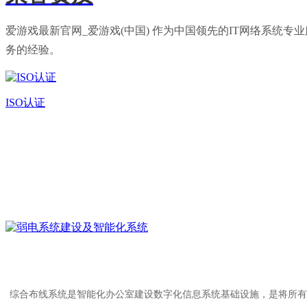
爱游戏最新官网_爱游戏(中国) 作为中国领先的IT网络系
务的经验。
ISO认证
综合布线系统是智能化办公室建设数字化信息系统基础设施，是将所