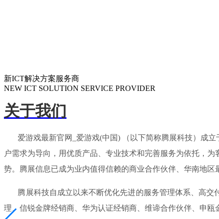
新ICT解决方案服务商
NEW ICT SOLUTION SERVICE PROVIDER
关于我们
爱游戏最新官网_爱游戏(中国) （以下简称腾展科技）成立
户需求为导向，用优质产品、专业技术和完善服务为依托，为
势。腾展信息已成为业内值得信赖的商业合作伙伴、华南地区
腾展科技自成立以来不断优化先进的服务管理体系、高交付能
理、信锐金牌经销商、华为认证经销商、维谛合作伙伴、申瓯